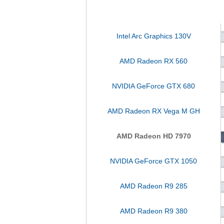
Intel Arc Graphics 130V
AMD Radeon RX 560
NVIDIA GeForce GTX 680
AMD Radeon RX Vega M GH
AMD Radeon HD 7970
NVIDIA GeForce GTX 1050
AMD Radeon R9 285
AMD Radeon R9 380