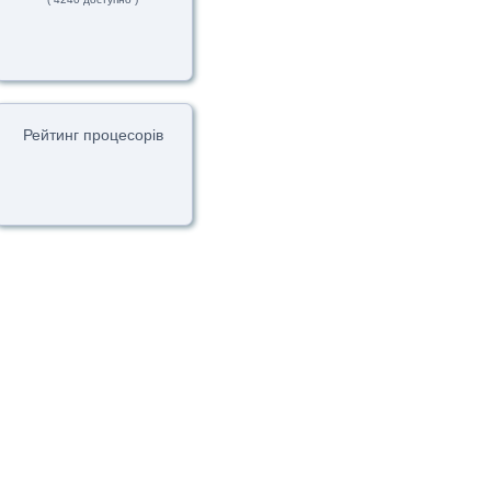
Рейтинг процесорів