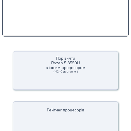
Порівняти
Ryzen 5 3550U
з іншим процесором
( 4240 доступно )
Рейтинг процесорів