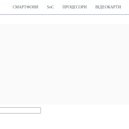
СМАРТФОНИ
SoC
ПРОЦЕСОРИ
ВІДЕОКАРТИ