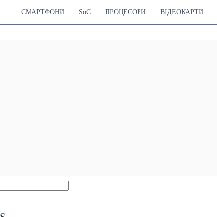
СМАРТФОНИ
SoC
ПРОЦЕСОРИ
ВІДЕОКАРТИ
s