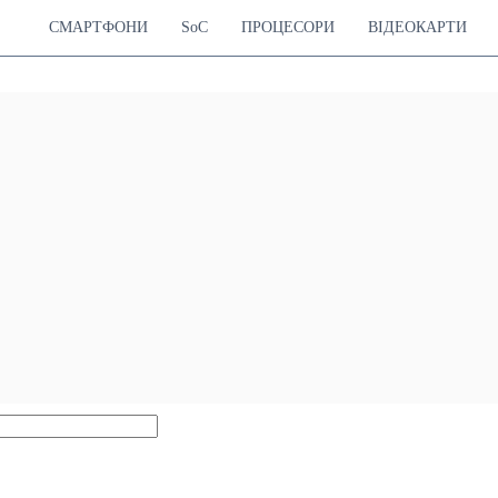
СМАРТФОНИ
SoC
ПРОЦЕСОРИ
ВІДЕОКАРТИ