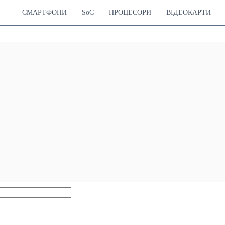
СМАРТФОНИ
SoC
ПРОЦЕСОРИ
ВІДЕОКАРТИ