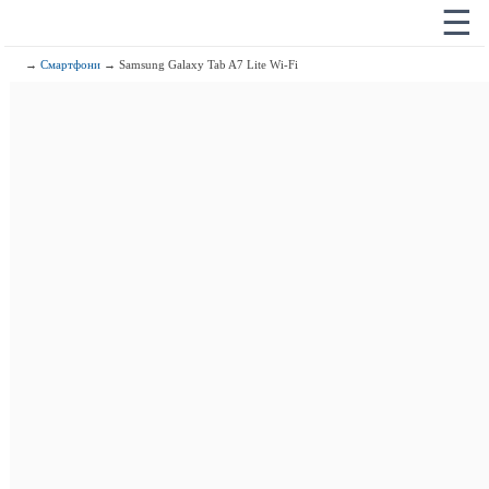
☰
→
Смартфони
→ Samsung Galaxy Tab A7 Lite Wi-Fi