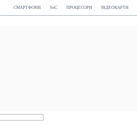
СМАРТФОНИ
SoC
ПРОЦЕСОРИ
ВІДЕОКАРТИ