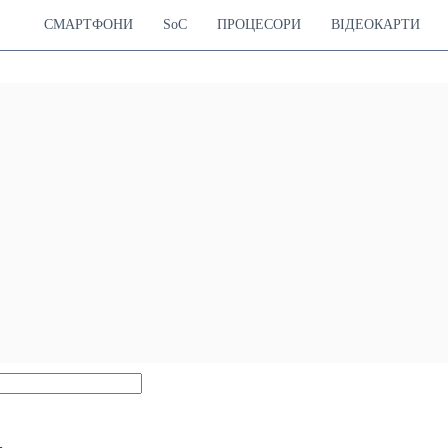
СМАРТФОНИ
SoC
ПРОЦЕСОРИ
ВІДЕОКАРТИ
4