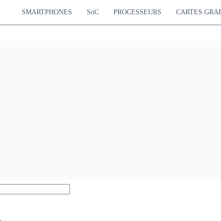
SMARTPHONES
SoC
PROCESSEURS
CARTES GRA
4