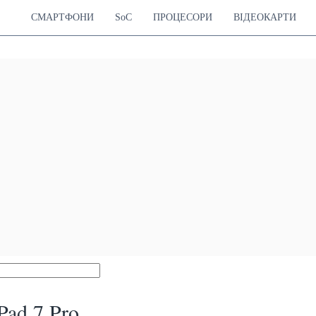
СМАРТФОНИ
SoC
ПРОЦЕСОРИ
ВІДЕОКАРТИ
Pad 7 Pro