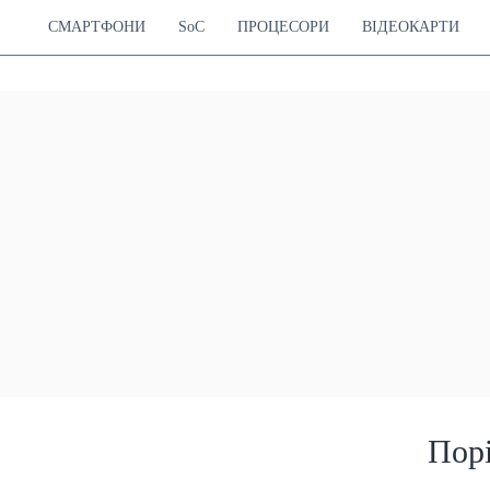
СМАРТФОНИ
SoC
ПРОЦЕСОРИ
ВІДЕОКАРТИ
Пор