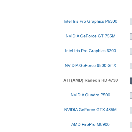
Intel Iris Pro Graphics P6300
NVIDIA GeForce GT 755M
Intel Iris Pro Graphics 6200
NVIDIA GeForce 9800 GTX
ATI (AMD) Radeon HD 4730
NVIDIA Quadro P500
NVIDIA GeForce GTX 485M
AMD FirePro M8900