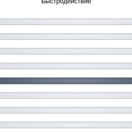
Быстродействие