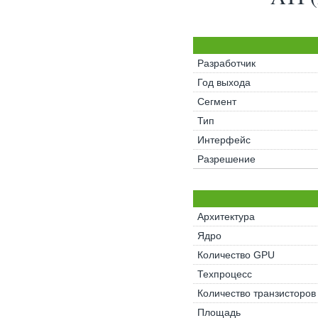
Разработчик
Год выхода
Сегмент
Тип
Интерфейс
Разрешение
Архитектура
Ядро
Количество GPU
Техпроцесс
Количество транзисторов
Площадь