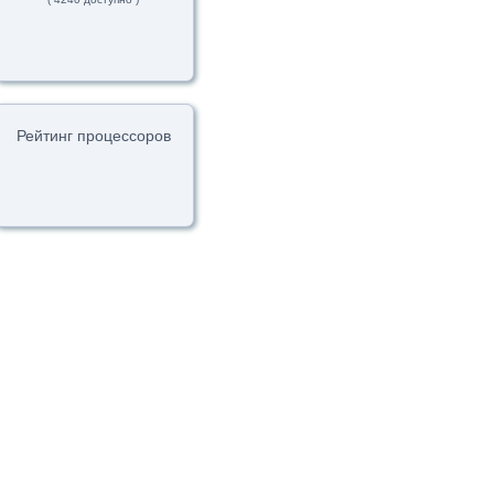
Рейтинг процессоров