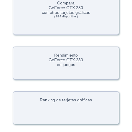
Compara
GeForce GTX 280
con otras tarjetas gráficas
( 874 disponible )
Rendimiento
GeForce GTX 280
en juegos
Ranking de tarjetas gráficas