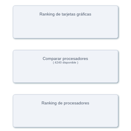
Ranking de tarjetas gráficas
Comparar procesadores
( 4240 disponible )
Ranking de procesadores