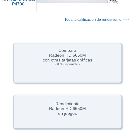
(100%)
P4700
Toda la calificación de rendimiento >>>
Compara
Radeon HD 6650M
con otras tarjetas gráficas
( 874 disponible )
Rendimiento
Radeon HD 6650M
en juegos