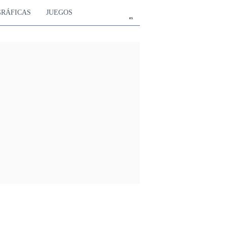
GRÁFICAS
JUEGOS
es