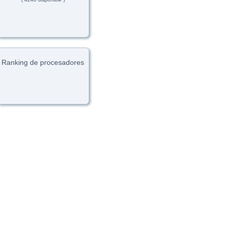
Ranking de procesadores