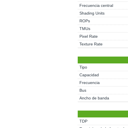
Frecuencia central
Shading Units
ROPs
TMUs
Pixel Rate
Texture Rate
Tipo
Capacidad
Frecuencia
Bus
Ancho de banda
TDP