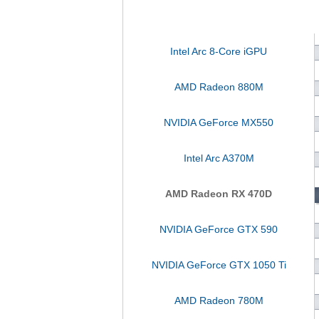
Intel Arc 8-Core iGPU
AMD Radeon 880M
NVIDIA GeForce MX550
Intel Arc A370M
AMD Radeon RX 470D
NVIDIA GeForce GTX 590
NVIDIA GeForce GTX 1050 Ti
AMD Radeon 780M