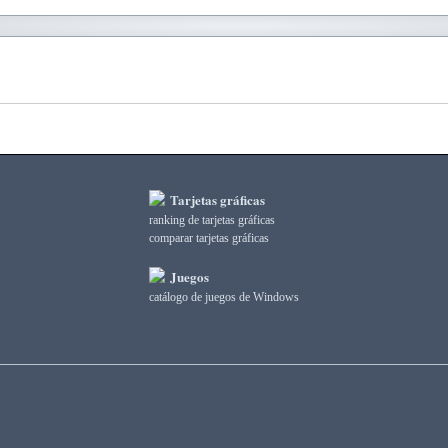
Tarjetas gráficas
ranking de tarjetas gráficas
comparar tarjetas gráficas
Juegos
catálogo de juegos de Windows