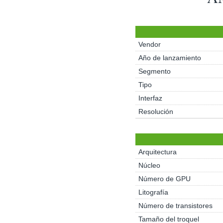
Vendor
Año de lanzamiento
Segmento
Tipo
Interfaz
Resolución
Arquitectura
Núcleo
Número de GPU
Litografía
Número de transistores
Tamaño del troquel