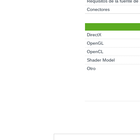
Requisitos de la fuente de
Conectores
DirectX
OpenGL
OpenCL
Shader Model
Otro