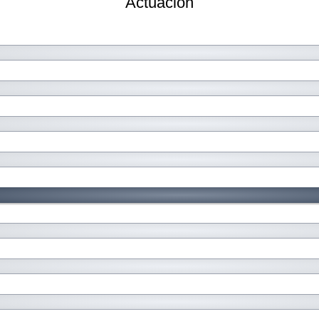
Actuación