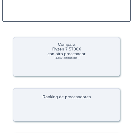
Compara
Ryzen 7 5700X
con otro procesador
( 4240 disponible )
Ranking de procesadores