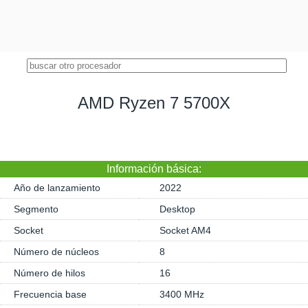
AMD Ryzen 7 5700X
Información básica:
Año de lanzamiento
2022
Segmento
Desktop
Socket
Socket AM4
Número de núcleos
8
Número de hilos
16
Frecuencia base
3400 MHz