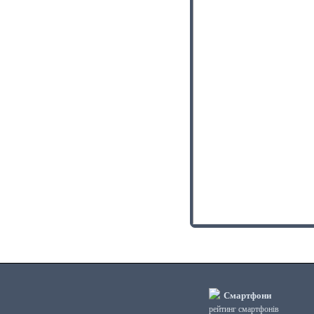
Смартфони
рейтинг смартфонів