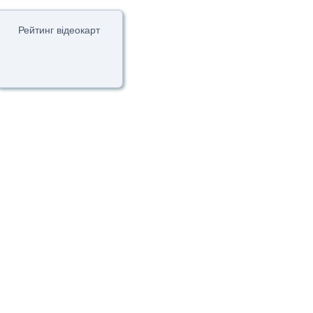
Рейтинг відеокарт