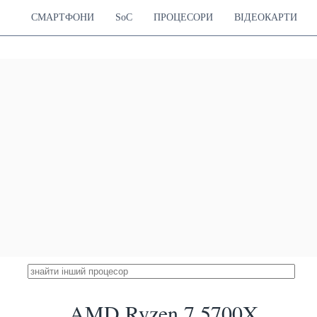
СМАРТФОНИ
SoC
ПРОЦЕСОРИ
ВІДЕОКАРТИ
AMD Ryzen 7 5700X