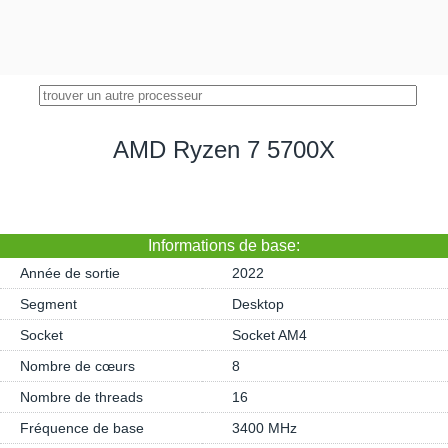
AMD Ryzen 7 5700X
Informations de base:
Année de sortie
2022
Segment
Desktop
Socket
Socket AM4
Nombre de cœurs
8
Nombre de threads
16
Fréquence de base
3400 MHz