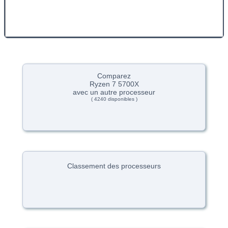
Comparez
Ryzen 7 5700X
avec un autre processeur
( 4240 disponibles )
Classement des processeurs