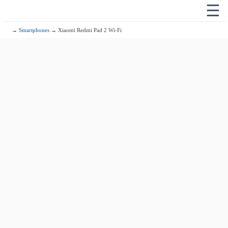
☰
→
Smartphones
→ Xiaomi Redmi Pad 2 Wi-Fi