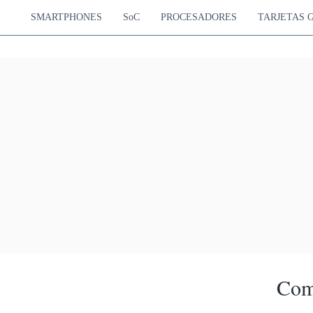
SMARTPHONES
SoC
PROCESADORES
TARJETAS 
Com