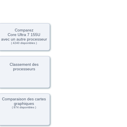
Comparez
Core Ultra 7 155U
avec un autre processeur
( 4240 disponibles )
Classement des
processeurs
Comparaison des cartes
graphiques
( 874 disponibles )