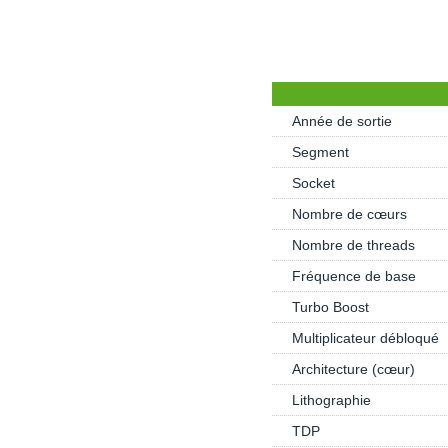
Année de sortie
Segment
Socket
Nombre de cœurs
Nombre de threads
Fréquence de base
Turbo Boost
Multiplicateur débloqué
Architecture (cœur)
Lithographie
TDP