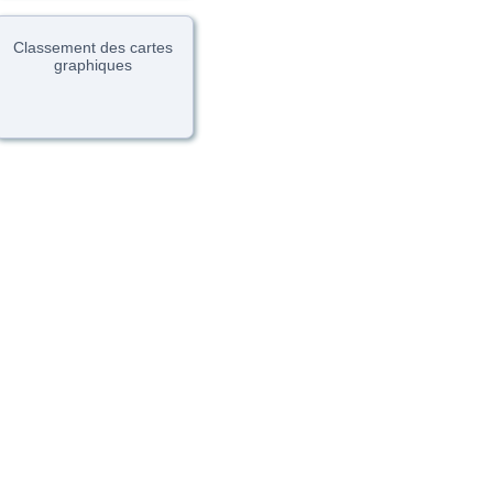
Classement des cartes
graphiques