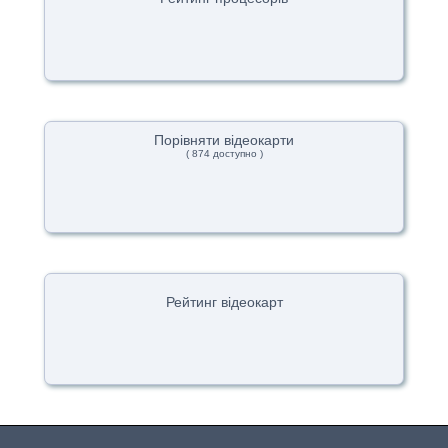
Порівняти відеокарти
( 874 доступно )
Рейтинг відеокарт