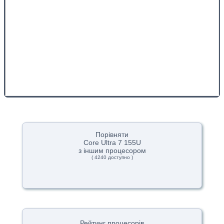
Порівняти
Core Ultra 7 155U
з іншим процесором
( 4240 доступно )
Рейтинг процесорів