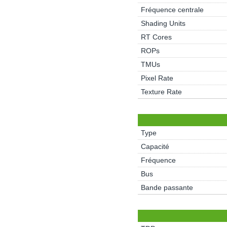
Fréquence centrale
Shading Units
RT Cores
ROPs
TMUs
Pixel Rate
Texture Rate
Type
Capacité
Fréquence
Bus
Bande passante