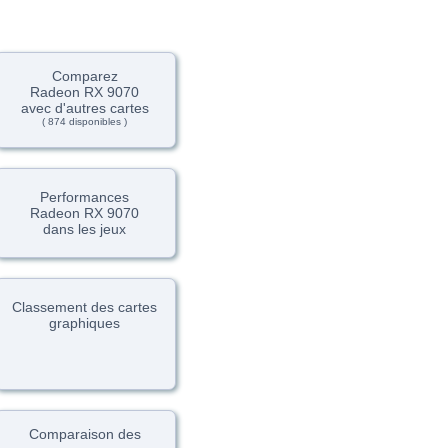
Comparez
Radeon RX 9070
avec d'autres cartes
( 874 disponibles )
Performances
Radeon RX 9070
dans les jeux
Classement des cartes
graphiques
Comparaison des