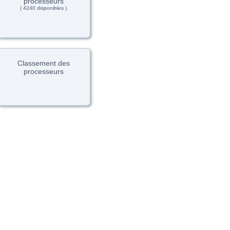
processeurs
( 4240 disponibles )
Classement des
processeurs