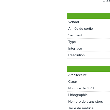
Vendor
Année de sortie
Segment
Type
Interface
Résolution
Architecture
Cœur
Nombre de GPU
Lithographie
Nombre de transistors
Taille de matrice