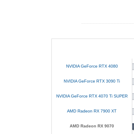
NVIDIA GeForce RTX 4080
NVIDIA GeForce RTX 3090 Ti
NVIDIA GeForce RTX 4070 Ti SUPER
AMD Radeon RX 7900 XT
AMD Radeon RX 9070