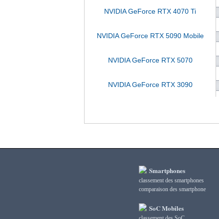
NVIDIA GeForce RTX 4070 Ti
NVIDIA GeForce RTX 5090 Mobile
NVIDIA GeForce RTX 5070
NVIDIA GeForce RTX 3090
Smartphones
classement des smartphones
сomparaison des smartphone
SoC Mobiles
classement des SoC