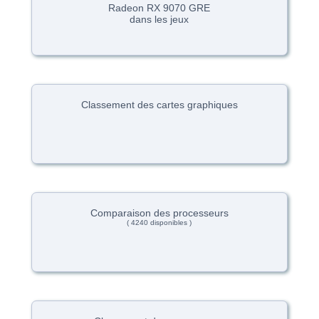
Radeon RX 9070 GRE
dans les jeux
Classement des cartes graphiques
Comparaison des processeurs
( 4240 disponibles )