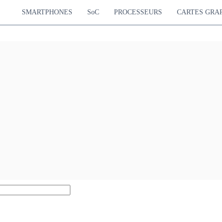
SMARTPHONES
SoC
PROCESSEURS
CARTES GRA