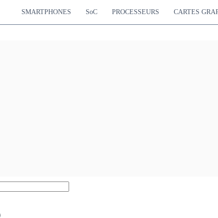
SMARTPHONES
SoC
PROCESSEURS
CARTES GRA
9