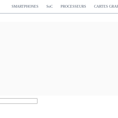
SMARTPHONES
SoC
PROCESSEURS
CARTES GRA