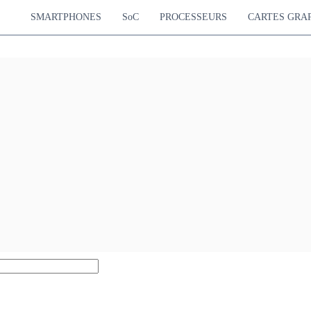
SMARTPHONES
SoC
PROCESSEURS
CARTES GRA