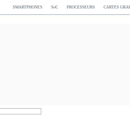
SMARTPHONES
SoC
PROCESSEURS
CARTES GRA