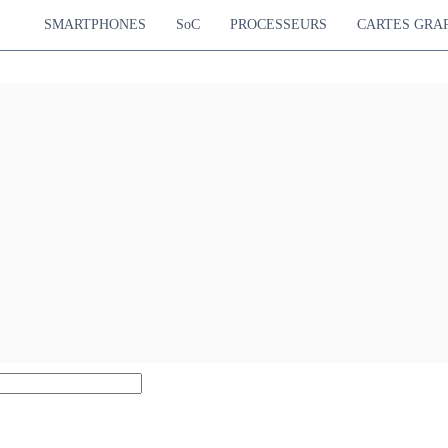
SMARTPHONES
SoC
PROCESSEURS
CARTES GRA