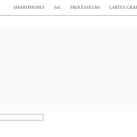
SMARTPHONES
SoC
PROCESSEURS
CARTES GRA