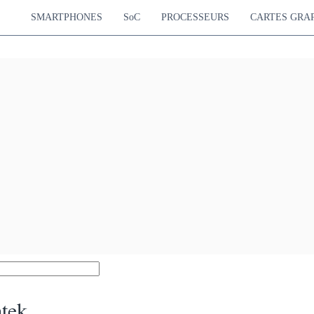
SMARTPHONES
SoC
PROCESSEURS
CARTES GRA
tek