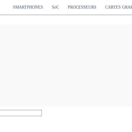
SMARTPHONES
SoC
PROCESSEURS
CARTES GRA