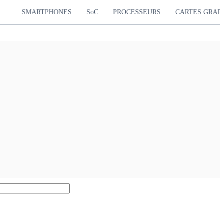
SMARTPHONES
SoC
PROCESSEURS
CARTES GRA