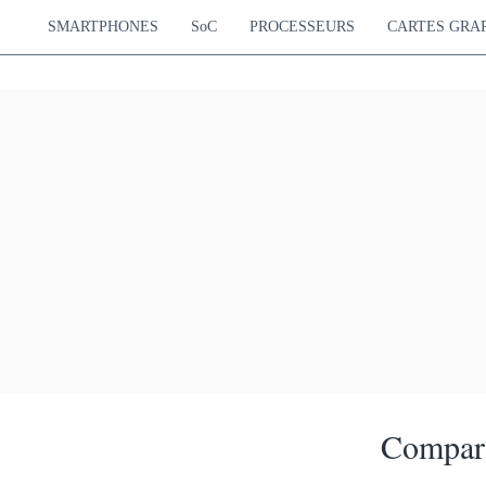
SMARTPHONES
SoC
PROCESSEURS
CARTES GRA
Compara