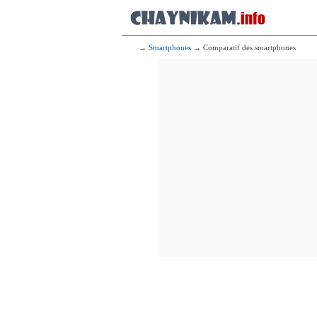
→
Smartphones
→ Comparatif des smartphones