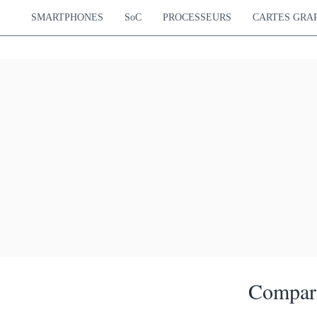
SMARTPHONES
SoC
PROCESSEURS
CARTES GRA
Compara