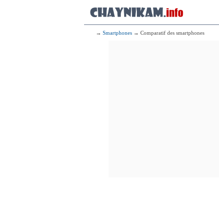
→
Smartphones
→ Comparatif des smartphones