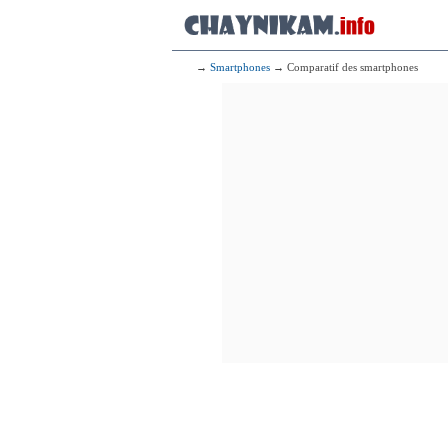
→
Smartphones
→ Comparatif des smartphones