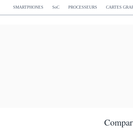
SMARTPHONES
SoC
PROCESSEURS
CARTES GRA
Compara