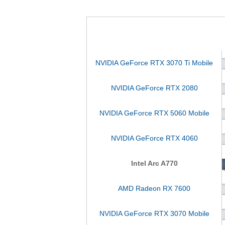
NVIDIA GeForce RTX 3070 Ti Mobile
NVIDIA GeForce RTX 2080
NVIDIA GeForce RTX 5060 Mobile
NVIDIA GeForce RTX 4060
Intel Arc A770
AMD Radeon RX 7600
NVIDIA GeForce RTX 3070 Mobile