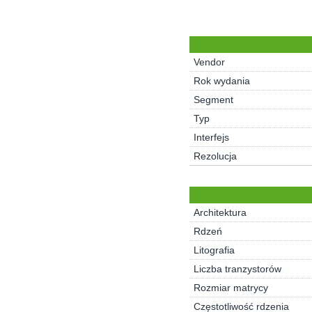
Vendor
Rok wydania
Segment
Typ
Interfejs
Rezolucja
Architektura
Rdzeń
Litografia
Liczba tranzystorów
Rozmiar matrycy
Częstotliwość rdzenia