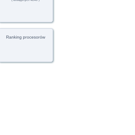
Ranking procesorów