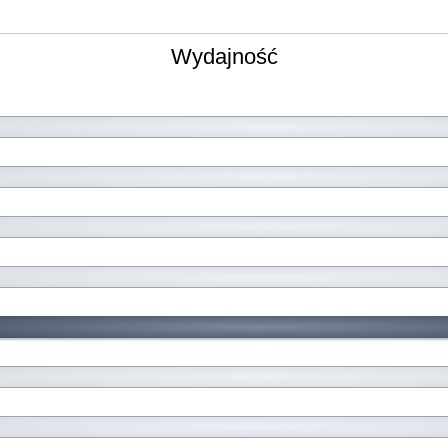
Wydajność