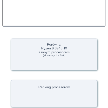
Porównaj
Ryzen 9 8945HX
z innym procesorem
( dostępnych 4240 )
Ranking procesorów