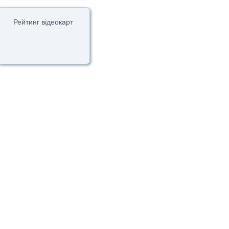
Рейтинг відеокарт