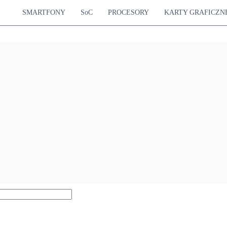
SMARTFONY
SoC
PROCESORY
KARTY GRAFICZN