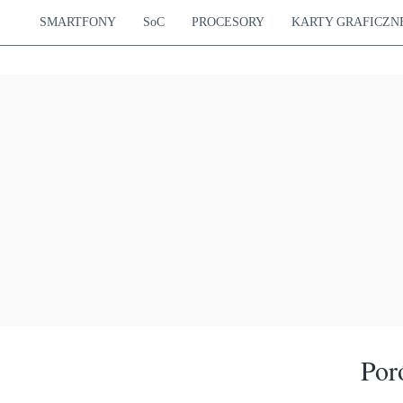
SMARTFONY
SoC
PROCESORY
KARTY GRAFICZN
Por