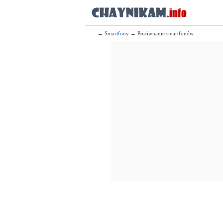
→
Smartfony
→ Porównanie smartfonów