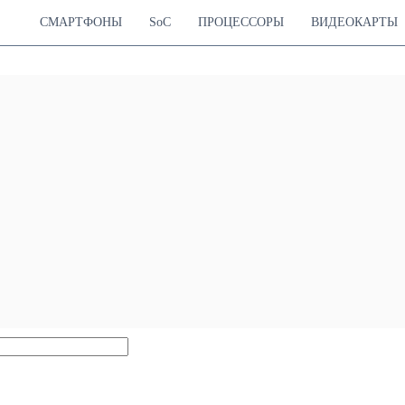
СМАРТФОНЫ
SoC
ПРОЦЕССОРЫ
ВИДЕОКАРТЫ