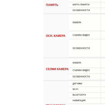
ПАМЯТЬ
КАРТА ПАМЯТИ
ОСОБЕННОСТИ
КАМЕРА
СЪЕМКА ВИДЕО
ОСН. КАМЕРА
ОСОБЕННОСТИ
КАМЕРА
СЕЛФИ КАМЕРА
СЪЕМКА ВИДЕО
ОСОБЕННОСТИ
ДАТЧИКИ
WI-FI
BLUETOOTH
НАВИГАЦИЯ