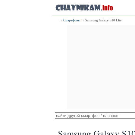
→
Смартфоны
→ Samsung Galaxy S10 Lite
Samsung Galaxy S10