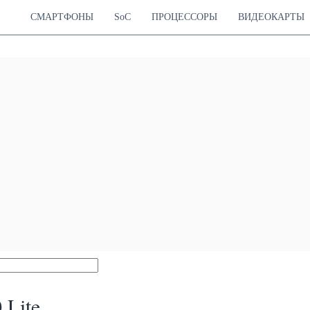
СМАРТФОНЫ
SoC
ПРОЦЕССОРЫ
ВИДЕОКАРТЫ
 Lite