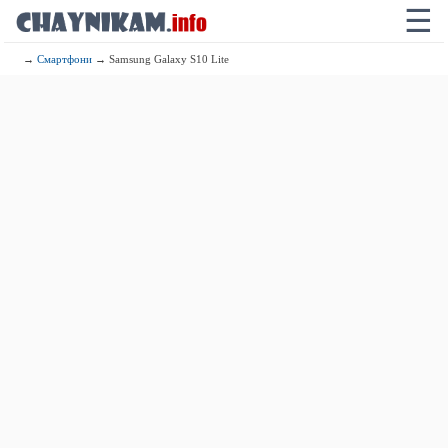
☰
→
Смартфони
→ Samsung Galaxy S10 Lite