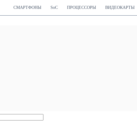
СМАРТФОНЫ
SoC
ПРОЦЕССОРЫ
ВИДЕОКАРТЫ