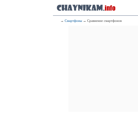
→
Смартфоны
→ Сравнение смартфонов