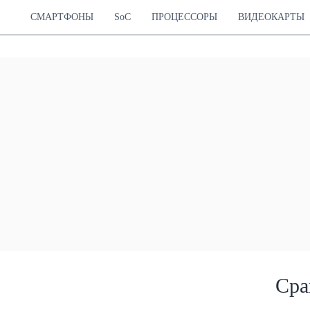
СМАРТФОНЫ
SoC
ПРОЦЕССОРЫ
ВИДЕОКАРТЫ
Сра