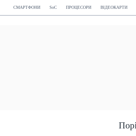
СМАРТФОНИ
SoC
ПРОЦЕСОРИ
ВІДЕОКАРТИ
Пор