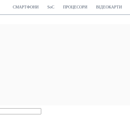
СМАРТФОНИ
SoC
ПРОЦЕСОРИ
ВІДЕОКАРТИ